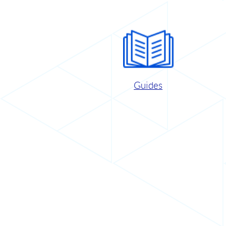
Guides