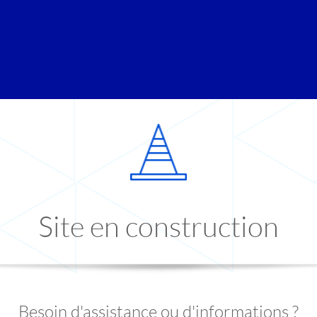
Site en construction
Besoin d'assistance ou d'informations ?