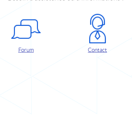
Forum
Contact