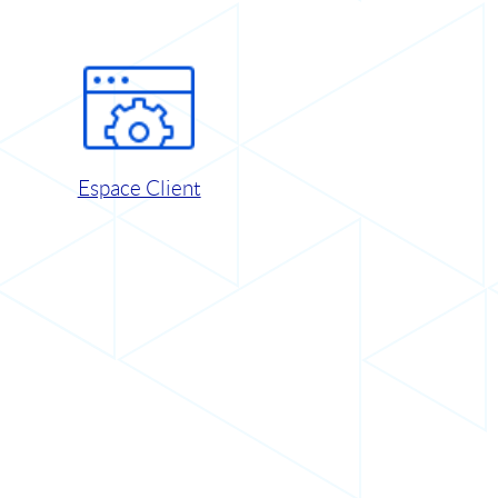
Espace Client